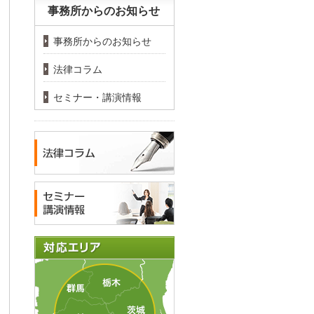
事務所からのお知らせ
事務所からのお知らせ
法律コラム
セミナー・講演情報