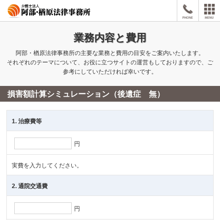
業務内容と費用
阿部・楢原法律事務所の主要な業務と費用の目安をご案内いたします。
それぞれのテーマについて、お役に立つサイトの運営もしておりますので、ご
参考にしていただければ幸いです。
損害額計算シミュレーション（後遺症 無）
1. 治療費等
円
実費を入力してください。
2. 通院交通費
円